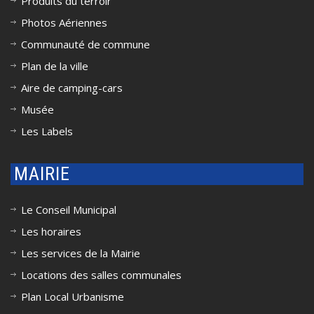
Produits du terroir
Photos Aériennes
Communauté de commune
Plan de la ville
Aire de camping-cars
Musée
Les Labels
MAIRIE
Le Conseil Municipal
Les horaires
Les services de la Mairie
Locations des salles communales
Plan Local Urbanisme