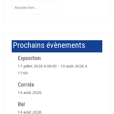
Rechercher :
Prochains évènements
Exposition
17 juillet 2026 à 08:00
-
10 août 2026 à
17:00
Corrida
14 août 2026
Bal
14 août 2026