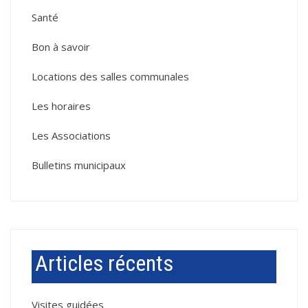
Santé
Bon à savoir
Locations des salles communales
Les horaires
Les Associations
Bulletins municipaux
Articles récents
Visites guidées