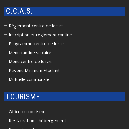
C.C.A.S.
Règlement centre de loisirs
Inscription et règlement cantine
Programme centre de loisirs
Menu cantine scolaire
Menu centre de loisirs
Revenu Minimum Etudiant
Mutuelle communale
TOURISME
Office du tourisme
Restauration – hébergement