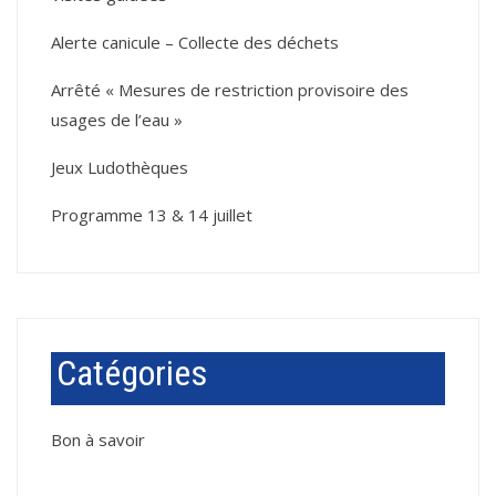
Alerte canicule – Collecte des déchets
Arrêté « Mesures de restriction provisoire des
usages de l’eau »
Jeux Ludothèques
Programme 13 & 14 juillet
Catégories
Bon à savoir