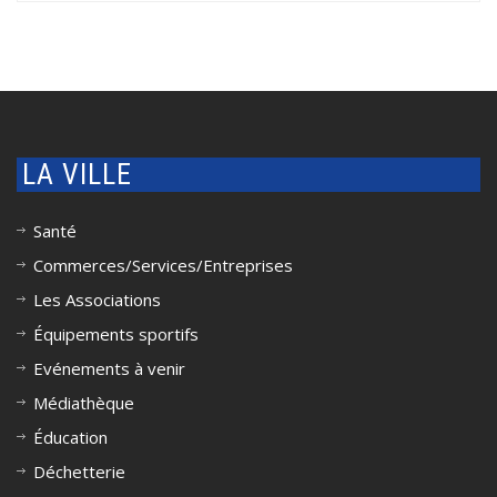
LA VILLE
Santé
Commerces/Services/Entreprises
Les Associations
Équipements sportifs
Evénements à venir
Médiathèque
Éducation
Déchetterie