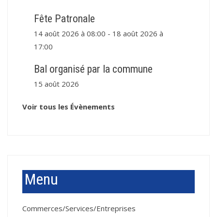
Fête Patronale
14 août 2026 à 08:00
-
18 août 2026 à
17:00
Bal organisé par la commune
15 août 2026
Voir tous les Évènements
Menu
Commerces/Services/Entreprises