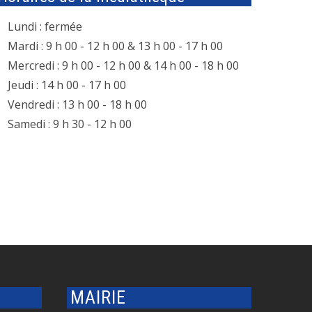
Lundi : fermée
Mardi : 9 h 00 - 12 h 00 & 13 h 00 - 17 h 00
Mercredi : 9 h 00 - 12 h 00 & 14 h 00 - 18 h 00
Jeudi : 14 h 00 - 17 h 00
Vendredi : 13 h 00 - 18 h 00
Samedi : 9 h 30 - 12 h 00
MAIRIE