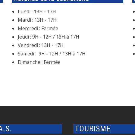
Lundi : 13H - 17H
Mardi : 13H - 17H
Mercredi : Fermée
Jeudi : 9H - 12H / 13H à 17H
Vendredi : 13H - 17H
Samedi : 9H - 12H / 13H à 17H
Dimanche : Fermée
.A.S.
TOURISME