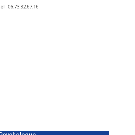
él : 06.73.32.67.16