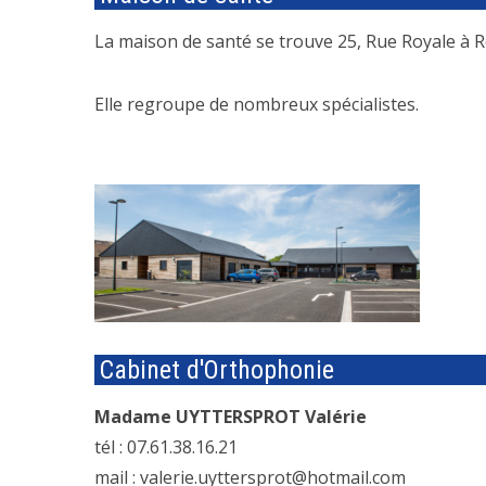
La maison de santé se trouve 25, Rue Royale à R
Elle regroupe de nombreux spécialistes.
Cabinet d'Orthophonie
Madame UYTTERSPROT Valérie
tél : 07.61.38.16.21
mail : valerie.uyttersprot@hotmail.com