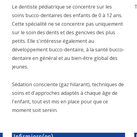
Le dentiste pédiatrique se concentre sur les
T
soins bucco-dentaires des enfants de 0 à 12 ans.
Cette spécialité ne se concentre pas uniquement
sur le soin des dents et des gencives des plus
petits. Elle s'intéresse également au
développement bucco-dentaire, à la santé bucco-
dentaire en général et au bien-être global des
jeunes.
Sédation consciente (gaz hilarant), techniques de
soins et d'approches adaptés à chaque âge de
l'enfant, tout est mis en place pour que ce
moment soit serein.