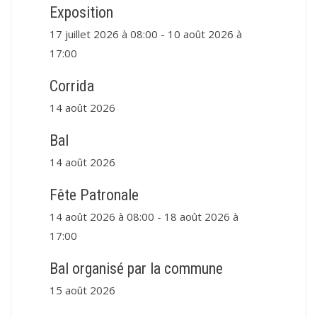
Exposition
17 juillet 2026 à 08:00
-
10 août 2026 à
17:00
Corrida
14 août 2026
Bal
14 août 2026
Fête Patronale
14 août 2026 à 08:00
-
18 août 2026 à
17:00
Bal organisé par la commune
15 août 2026