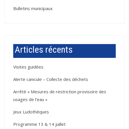
Bulletins municipaux
Articles récents
Visites guidées
Alerte canicule – Collecte des déchets
Arrêté « Mesures de restriction provisoire des
usages de l’eau »
Jeux Ludothèques
Programme 13 & 14 juillet