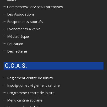
Commerces/Services/Entreprises
Les Associations
Équipements sportifs
Evénements à venir
Médiathèque
Éducation
Déchetterie
C.C.A.S.
Règlement centre de loisirs
Inscription et règlement cantine
Programme centre de loisirs
Menu cantine scolaire