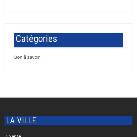
Catégories
Bon à savoir
LA VILLE
Santé