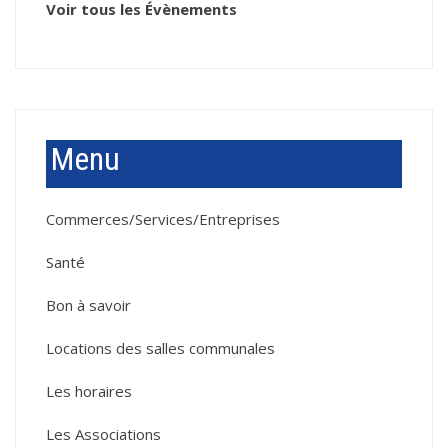
Voir tous les Évènements
Menu
Commerces/Services/Entreprises
Santé
Bon à savoir
Locations des salles communales
Les horaires
Les Associations