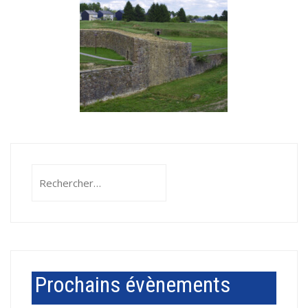
Rechercher :
Prochains évènements