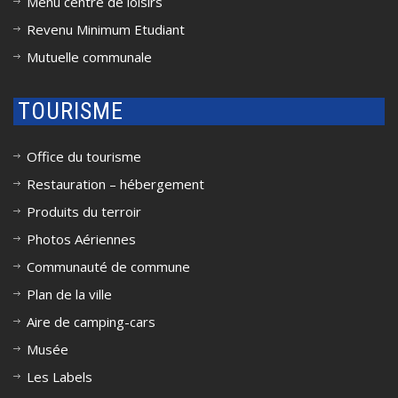
Menu centre de loisirs
Revenu Minimum Etudiant
Mutuelle communale
TOURISME
Office du tourisme
Restauration – hébergement
Produits du terroir
Photos Aériennes
Communauté de commune
Plan de la ville
Aire de camping-cars
Musée
Les Labels