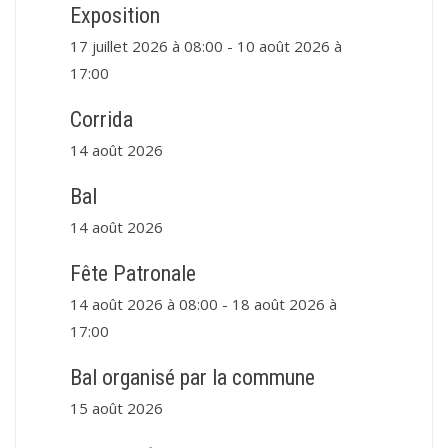
Exposition
17 juillet 2026 à 08:00
-
10 août 2026 à
17:00
Corrida
14 août 2026
Bal
14 août 2026
Fête Patronale
14 août 2026 à 08:00
-
18 août 2026 à
17:00
Bal organisé par la commune
15 août 2026