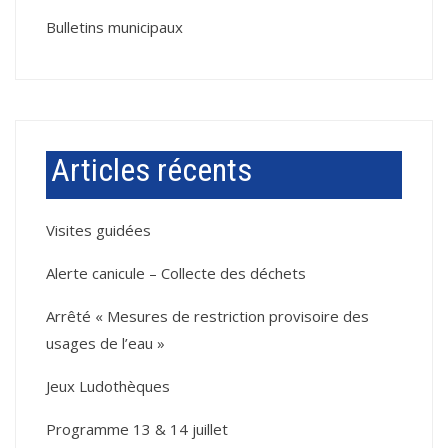
Bulletins municipaux
Articles récents
Visites guidées
Alerte canicule – Collecte des déchets
Arrêté « Mesures de restriction provisoire des
usages de l’eau »
Jeux Ludothèques
Programme 13 & 14 juillet