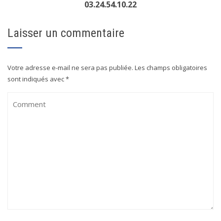
03.24.54.10.22
Laisser un commentaire
Votre adresse e-mail ne sera pas publiée.
Les champs obligatoires
sont indiqués avec
*