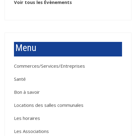
Voir tous les Évènements
Menu
Commerces/Services/Entreprises
Santé
Bon à savoir
Locations des salles communales
Les horaires
Les Associations