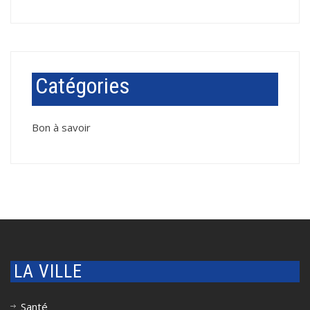
Catégories
Bon à savoir
LA VILLE
Santé