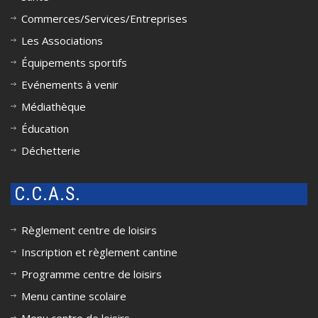
Commerces/Services/Entreprises
Les Associations
Équipements sportifs
Evénements à venir
Médiathèque
Éducation
Déchetterie
C.C.A.S.
Règlement centre de loisirs
Inscription et règlement cantine
Programme centre de loisirs
Menu cantine scolaire