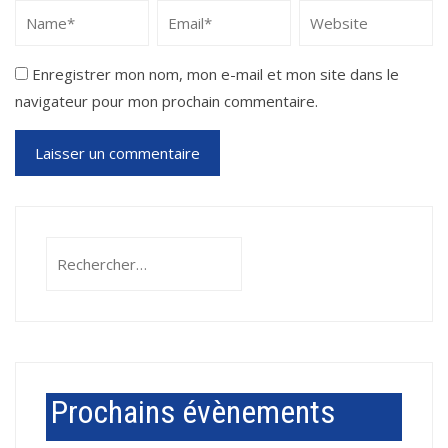
Enregistrer mon nom, mon e-mail et mon site dans le
navigateur pour mon prochain commentaire.
Rechercher :
Prochains évènements