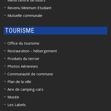
Menu centre de loisirs
Revenu Minimum Etudiant
Mutuelle communale
TOURISME
Office du tourisme
Restauration – hébergement
Produits du terroir
Photos Aériennes
Communauté de commune
Plan de la ville
Aire de camping-cars
Musée
Les Labels