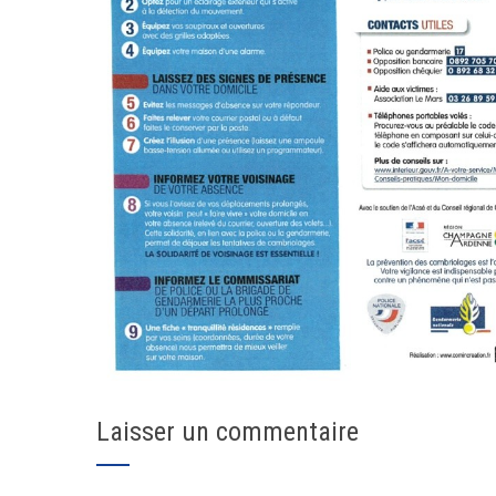
Laisser un commentaire