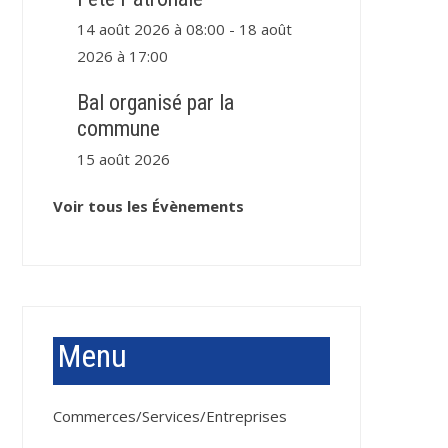
14 août 2026 à 08:00
-
18 août
2026 à 17:00
Bal organisé par la
commune
15 août 2026
Voir tous les Évènements
Menu
Commerces/Services/Entreprises