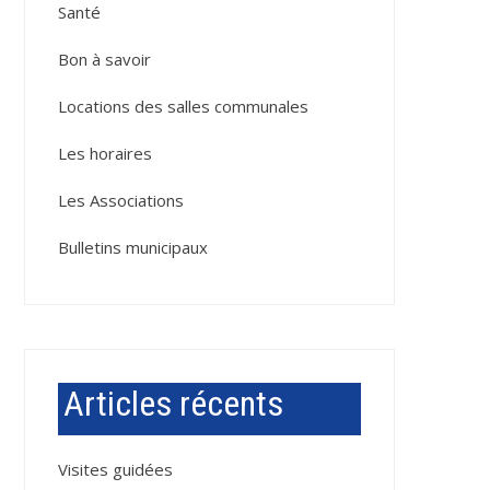
Santé
Bon à savoir
Locations des salles communales
Les horaires
Les Associations
Bulletins municipaux
Articles récents
Visites guidées