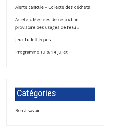
Alerte canicule – Collecte des déchets
Arrêté « Mesures de restriction
provisoire des usages de l’eau »
Jeux Ludothèques
Programme 13 & 14 juillet
Catégories
Bon à savoir