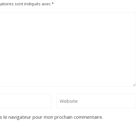
atoires sont indiqués avec
*
s le navigateur pour mon prochain commentaire.