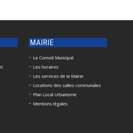
MAIRIE
Le Conseil Municipal
nt
Les horaires
Les services de la Mairie
Locations des salles communales
Plan Local Urbanisme
Mentions légales