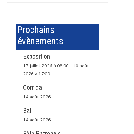
Prochains
évènements
Exposition
17 juillet 2026 à 08:00
-
10 août
2026 à 17:00
Corrida
14 août 2026
Bal
14 août 2026
Fête Patronale