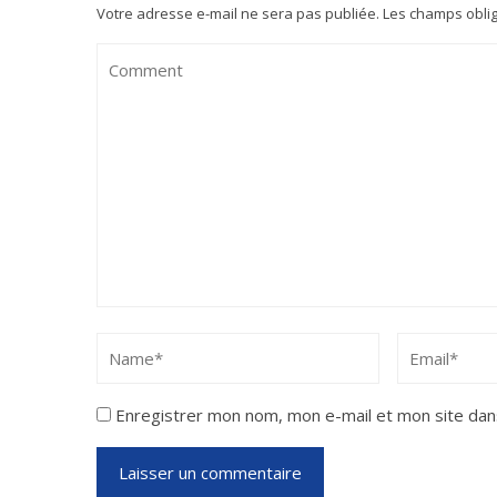
Votre adresse e-mail ne sera pas publiée.
Les champs oblig
Enregistrer mon nom, mon e-mail et mon site dan